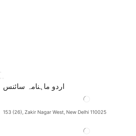
اردو ماہنامہ سائنس
153 (26), Zakir Nagar West, New Delhi 110025