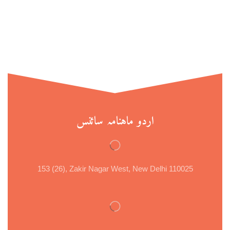
اردو ماہنامہ سائنس
153 (26), Zakir Nagar West, New Delhi 110025