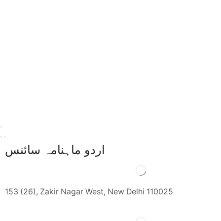
اردو ماہنامہ سائنس
153 (26), Zakir Nagar West, New Delhi 110025