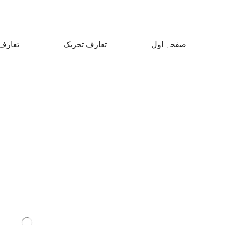
صفحہ اول
تعارف تحریک
تعارف