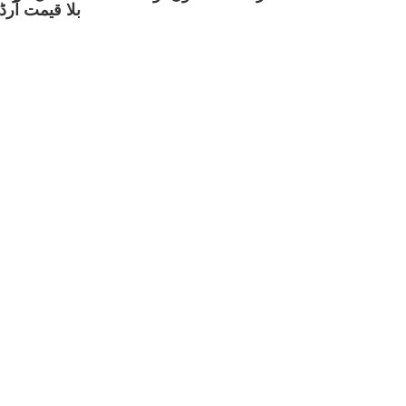
بلا قیمت آر