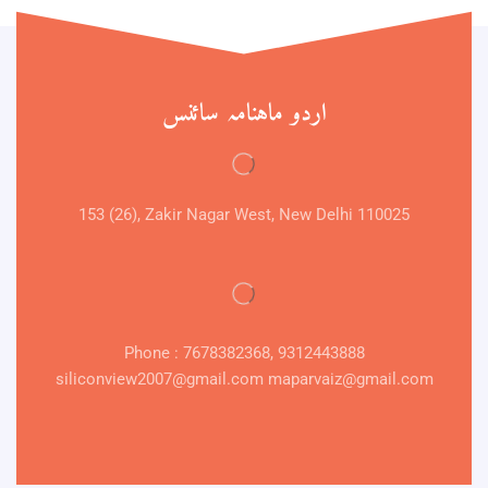
اردو ماہنامہ سائنس
153 (26), Zakir Nagar West, New Delhi 110025
Phone : 7678382368, 9312443888
siliconview2007@gmail.com maparvaiz@gmail.com