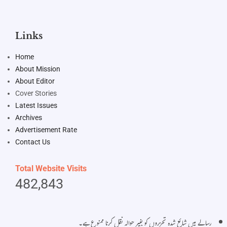
Links
Home
About Mission
About Editor
Cover Stories
Latest Issues
Archives
Advertisement Rate
Contact Us
Total Website Visits
482,843
رسالے میں شائع شدہ تحریروں کو بغیر حوالہ نقل کرنا ممنوع ہے۔