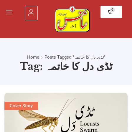
0
Posts Tagged "ٹڈی دل کا خاتمہ"
Home
Tag: ٹڈی دل کا خاتمہ
Cover Story